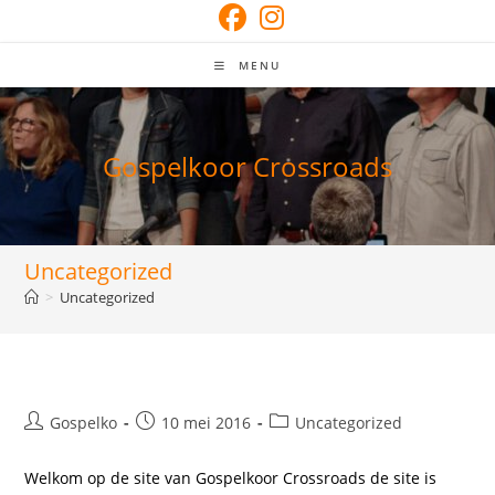
Ga
naar
inhoud
MENU
Gospelkoor Crossroads
Uncategorized
>
Uncategorized
Bericht
Bericht
Berichtcategorie:
Gospelko
10 mei 2016
Uncategorized
auteur:
gepubliceerd
op:
Welkom op de site van Gospelkoor Crossroads de site is